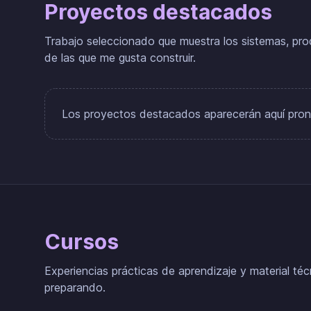
Proyectos destacados
Trabajo seleccionado que muestra los sistemas, pro
de las que me gusta construir.
Los proyectos destacados aparecerán aquí pron
Cursos
Experiencias prácticas de aprendizaje y material té
preparando.