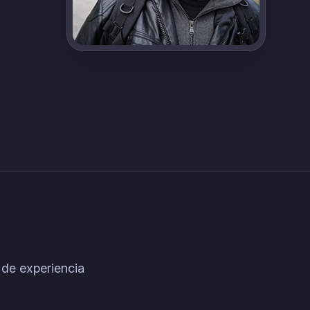
 de experiencia