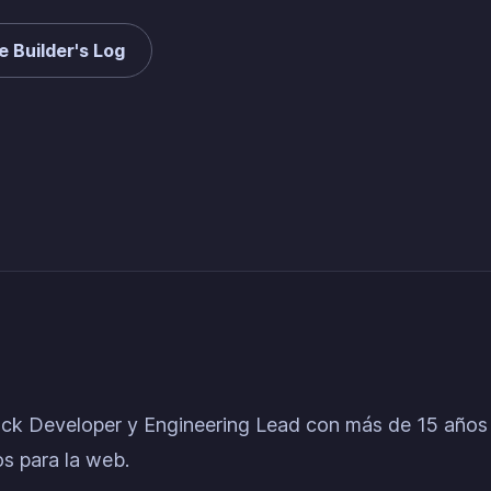
 Builder's Log
ack Developer y Engineering Lead con más de 15 años
s para la web.