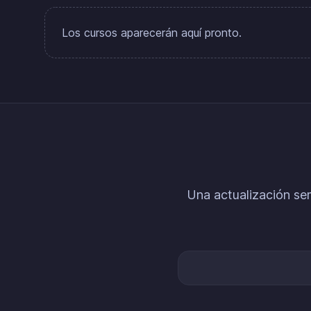
Los cursos aparecerán aquí pronto.
Una actualización sem