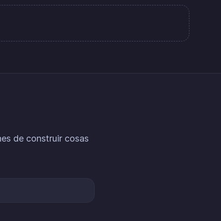
nes de construir cosas