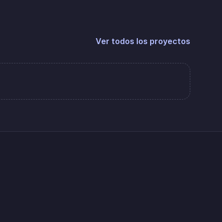
Ver todos los proyectos