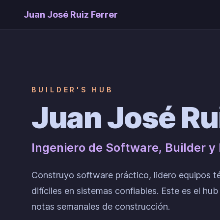
Juan José Ruiz Ferrer
BUILDER'S HUB
Juan José Rui
Ingeniero de Software, Builder y
Construyo software práctico, lidero equipos 
difíciles en sistemas confiables. Este es el hu
notas semanales de construcción.