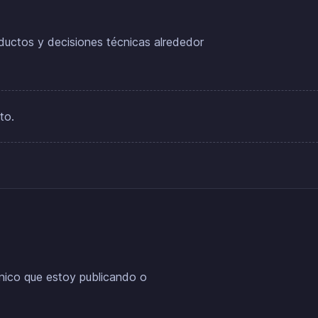
ductos y decisiones técnicas alrededor
to.
cnico que estoy publicando o